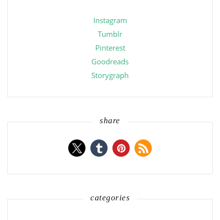
Instagram
Tumblr
Pinterest
Goodreads
Storygraph
share
categories