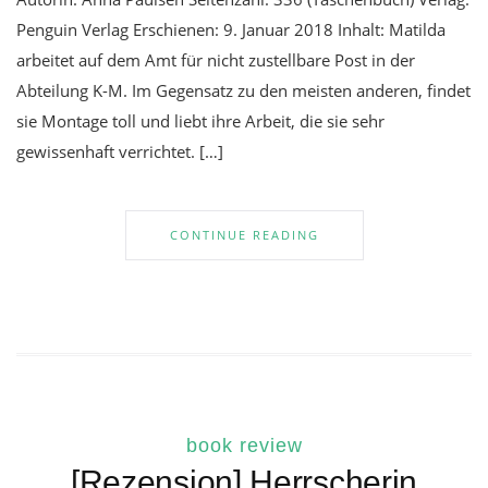
Penguin Verlag Erschienen: 9. Januar 2018 Inhalt: Matilda
arbeitet auf dem Amt für nicht zustellbare Post in der
Abteilung K-M. Im Gegensatz zu den meisten anderen, findet
sie Montage toll und liebt ihre Arbeit, die sie sehr
gewissenhaft verrichtet. […]
CONTINUE READING
book review
[Rezension] Herrscherin