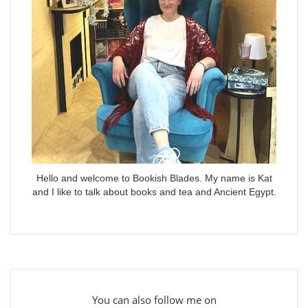
Hello and welcome to Bookish Blades. My name is Kat
and I like to talk about books and tea and Ancient Egypt.
You can also follow me on