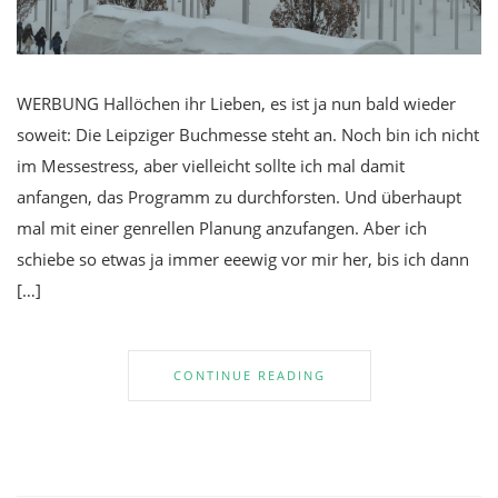
WERBUNG Hallöchen ihr Lieben, es ist ja nun bald wieder
soweit: Die Leipziger Buchmesse steht an. Noch bin ich nicht
im Messestress, aber vielleicht sollte ich mal damit
anfangen, das Programm zu durchforsten. Und überhaupt
mal mit einer genrellen Planung anzufangen. Aber ich
schiebe so etwas ja immer eeewig vor mir her, bis ich dann
[…]
CONTINUE READING