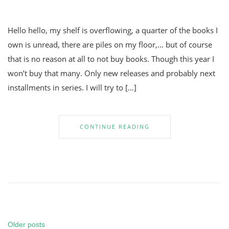
Hello hello, my shelf is overflowing, a quarter of the books I
own is unread, there are piles on my floor,… but of course
that is no reason at all to not buy books. Though this year I
won’t buy that many. Only new releases and probably next
installments in series. I will try to […]
CONTINUE READING
Older posts