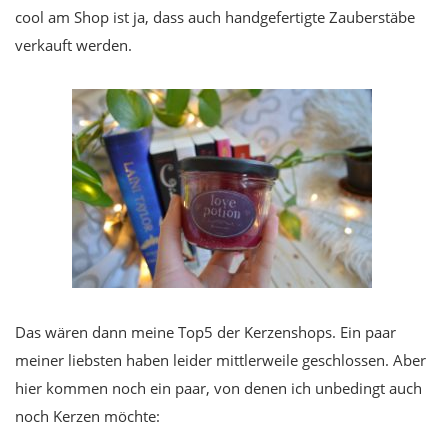
cool am Shop ist ja, dass auch handgefertigte Zauberstäbe
verkauft werden.
Das wären dann meine Top5 der Kerzenshops. Ein paar
meiner liebsten haben leider mittlerweile geschlossen. Aber
hier kommen noch ein paar, von denen ich unbedingt auch
noch Kerzen möchte: