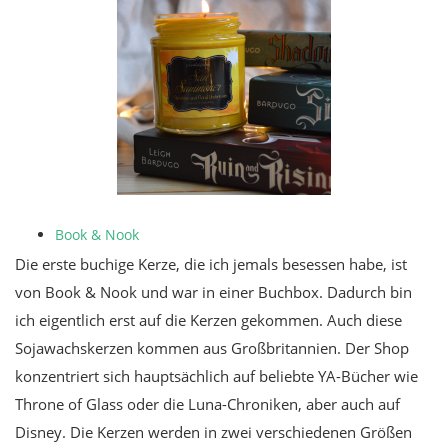
Book & Nook
Die erste buchige Kerze, die ich jemals besessen habe, ist
von Book & Nook und war in einer Buchbox. Dadurch bin
ich eigentlich erst auf die Kerzen gekommen. Auch diese
Sojawachskerzen kommen aus Großbritannien. Der Shop
konzentriert sich hauptsächlich auf beliebte YA-Bücher wie
Throne of Glass oder die Luna-Chroniken, aber auch auf
Disney. Die Kerzen werden in zwei verschiedenen Größen