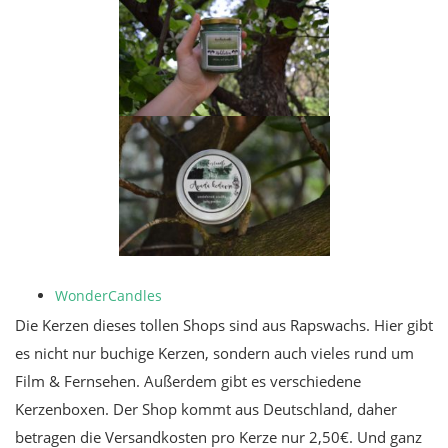
WonderCandles
Die Kerzen dieses tollen Shops sind aus Rapswachs. Hier gibt
es nicht nur buchige Kerzen, sondern auch vieles rund um
Film & Fernsehen. Außerdem gibt es verschiedene
Kerzenboxen. Der Shop kommt aus Deutschland, daher
betragen die Versandkosten pro Kerze nur 2,50€. Und ganz