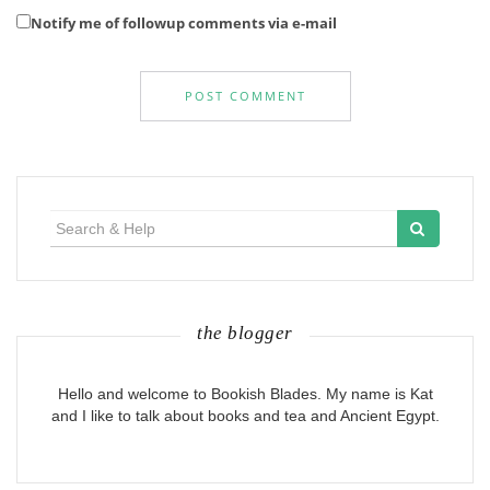
Notify me of followup comments via e-mail
Search
for:
the blogger
Hello and welcome to Bookish Blades. My name is Kat
and I like to talk about books and tea and Ancient Egypt.