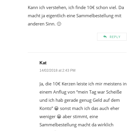
Kann ich verstehen, ich finde 10€ schon viel. Da
macht ja eigentlich eine Sammelbestellung mit
anderen Sinn. 🙂
REPLY
Kat
14/02/2018 at 2:43 PM
Ja, die 10€ Kerzen leiste ich mir meistens in
einem Anflug von “mein Tag war Scheiße
und ich hab gerade genug Geld auf dem
Konto” 😀 sonst mach ich das auch eher
weniger 😀 aber stimmt, eine
Sammelbestellung macht da wirklich