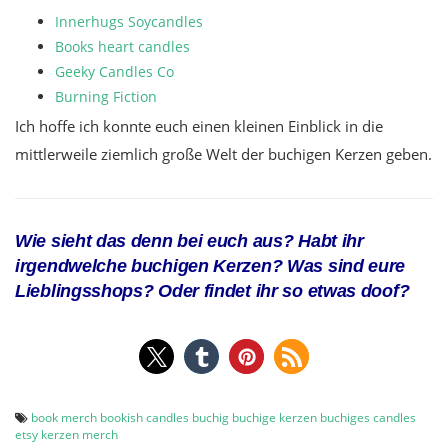
Innerhugs Soycandles
Books heart candles
Geeky Candles Co
Burning Fiction
Ich hoffe ich konnte euch einen kleinen Einblick in die
mittlerweile ziemlich große Welt der buchigen Kerzen geben.
Wie sieht das denn bei euch aus? Habt ihr
irgendwelche buchigen Kerzen? Was sind eure
Lieblingsshops? Oder findet ihr so etwas doof?
book merch
bookish candles
buchig
buchige kerzen
buchiges
candles
etsy
kerzen
merch