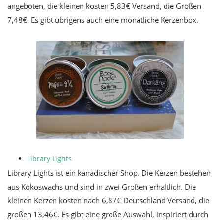
angeboten, die kleinen kosten 5,83€ Versand, die Großen
7,48€. Es gibt übrigens auch eine monatliche Kerzenbox.
Library Lights
Library Lights ist ein kanadischer Shop. Die Kerzen bestehen
aus Kokoswachs und sind in zwei Größen erhältlich. Die
kleinen Kerzen kosten nach 6,87€ Deutschland Versand, die
großen 13,46€. Es gibt eine große Auswahl, inspiriert durch