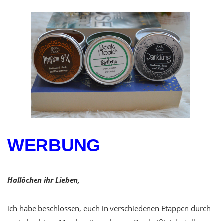
WERBUNG
Hallöchen ihr Lieben,
ich habe beschlossen, euch in verschiedenen Etappen durch