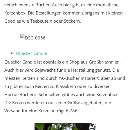
verschiedenste Bücher. Auch hier gibt es eine monatliche
Kerzenbox. Die Bestellungen kommen übrigens mit kleinen
Goodies wie Teebeuteln oder Stickern.
Quacker Candle
Quacker Candle ist ebenfalls ein Shop aus Großbritannien.
Auch hier wird Sojawachs für die Herstellung genutzt. Die
meisten Kerzen sind durch YA-Bücher inspiriert, aber ab und
zu gibt es auch Kerzen zu Klassikern oder zu diversen
Horror-Büchern. Sehr selten gibt es auch eine Kerzenbox.
Die Kerzen werden in nur einer Größe angeboten, der
Versand für eine Kerze beträgt 6,78€.