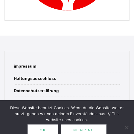
impressum
Haftungsausschluss
Datenschutzerklärung
contact
Diese Website benutzt Cookies. Wenn du die Website weiter
nutzt, gehen wir von deinem Einverständnis aus. // This
website uses cookies.
OK
NEIN / NO