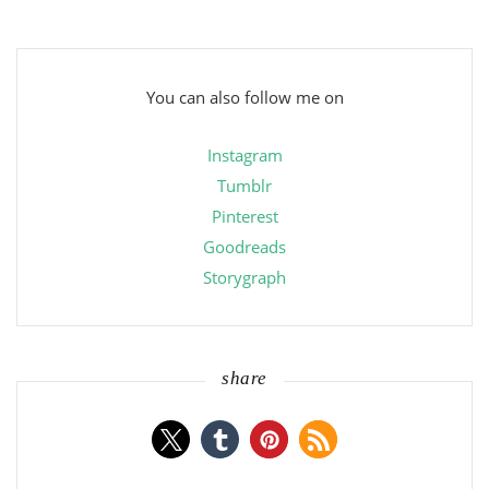
You can also follow me on
Instagram
Tumblr
Pinterest
Goodreads
Storygraph
share