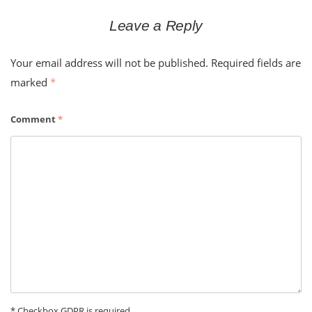
Leave a Reply
Your email address will not be published.
Required fields are
marked
*
Comment
*
* Checkbox GDPR is required