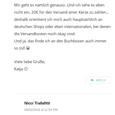
Mir geht es nämlich genauso. Und ich sehe es eben
nicht ein, 20€ für den Versand einer Kerze zu zahlen…
deshalb orientiere ich mich auch hauptsächlich an
deutschen Shops oder eben internationalen, bei denen
die Versandkosten noch okay sind.
Und ja, das finde ich an den Buchboxen auch immer
so toll 😀
Viele liebe Grüße,
Katja 🙂
REPLY
Nicci Trallafitti
09/02/2018 at 11:55 PM