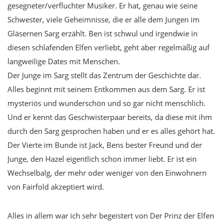
gesegneter/verfluchter Musiker. Er hat, genau wie seine
Schwester, viele Geheimnisse, die er alle dem Jungen im
Gläsernen Sarg erzählt. Ben ist schwul und irgendwie in
diesen schlafenden Elfen verliebt, geht aber regelmäßig auf
langweilige Dates mit Menschen.
Der Junge im Sarg stellt das Zentrum der Geschichte dar.
Alles beginnt mit seinem Entkommen aus dem Sarg. Er ist
mysteriös und wunderschön und so gar nicht menschlich.
Und er kennt das Geschwisterpaar bereits, da diese mit ihm
durch den Sarg gesprochen haben und er es alles gehört hat.
Der Vierte im Bunde ist Jack, Bens bester Freund und der
Junge, den Hazel eigentlich schon immer liebt. Er ist ein
Wechselbalg, der mehr oder weniger von den Einwohnern
von Fairfold akzeptiert wird.
Alles in allem war ich sehr begeistert von Der Prinz der Elfen