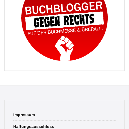
impressum
Haftungsausschluss