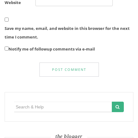
Website
Save my name, email, and website in this browser for the next
time I comment.
Notify me of followup comments via e-mail
Search
for:
the blogger