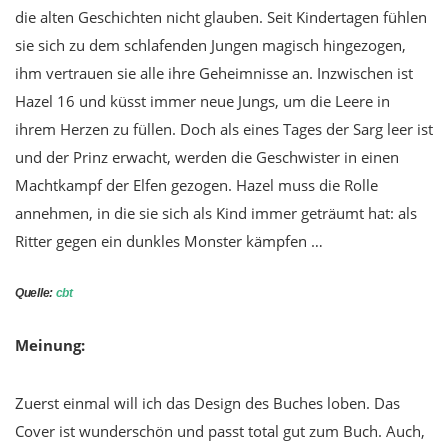
die alten Geschichten nicht glauben. Seit Kindertagen fühlen
sie sich zu dem schlafenden Jungen magisch hingezogen,
ihm vertrauen sie alle ihre Geheimnisse an. Inzwischen ist
Hazel 16 und küsst immer neue Jungs, um die Leere in
ihrem Herzen zu füllen. Doch als eines Tages der Sarg leer ist
und der Prinz erwacht, werden die Geschwister in einen
Machtkampf der Elfen gezogen. Hazel muss die Rolle
annehmen, in die sie sich als Kind immer geträumt hat: als
Ritter gegen ein dunkles Monster kämpfen …
Quelle:
cbt
Meinung:
Zuerst einmal will ich das Design des Buches loben. Das
Cover ist wunderschön und passt total gut zum Buch. Auch,