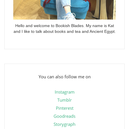
Hello and welcome to Bookish Blades. My name is Kat
and I like to talk about books and tea and Ancient Egypt.
You can also follow me on
Instagram
Tumblr
Pinterest
Goodreads
Storygraph