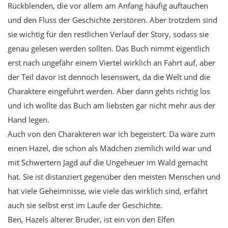
Rückblenden, die vor allem am Anfang häufig auftauchen
und den Fluss der Geschichte zerstören. Aber trotzdem sind
sie wichtig für den restlichen Verlauf der Story, sodass sie
genau gelesen werden sollten. Das Buch nimmt eigentlich
erst nach ungefähr einem Viertel wirklich an Fahrt auf, aber
der Teil davor ist dennoch lesenswert, da die Welt und die
Charaktere eingeführt werden. Aber dann gehts richtig los
und ich wollte das Buch am liebsten gar nicht mehr aus der
Hand legen.
Auch von den Charakteren war ich begeistert. Da wäre zum
einen Hazel, die schon als Mädchen ziemlich wild war und
mit Schwertern Jagd auf die Ungeheuer im Wald gemacht
hat. Sie ist distanziert gegenüber den meisten Menschen und
hat viele Geheimnisse, wie viele das wirklich sind, erfährt
auch sie selbst erst im Laufe der Geschichte.
Ben, Hazels älterer Bruder, ist ein von den Elfen