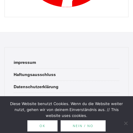
impressum
Haftungsausschluss
Datenschutzerklärung
contact
Diese Website benutzt Cookies. Wenn du die Website weiter
nutzt, gehen wir von deinem Einverständnis aus. // This
website uses cookies.
OK
NEIN / NO