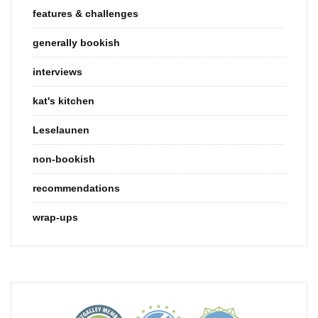
features & challenges
generally bookish
interviews
kat's kitchen
Leselaunen
non-bookish
recommendations
wrap-ups