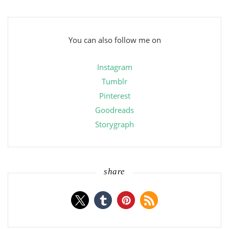
You can also follow me on
Instagram
Tumblr
Pinterest
Goodreads
Storygraph
share