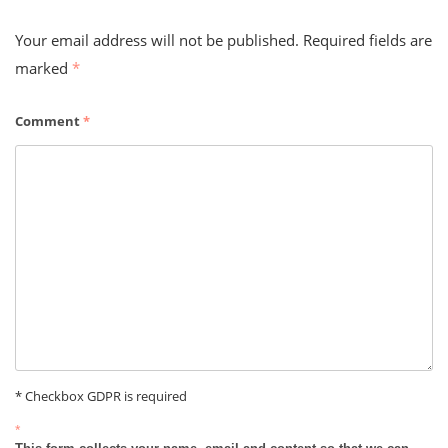
Your email address will not be published.
Required fields are
marked
*
Comment
*
* Checkbox GDPR is required
*