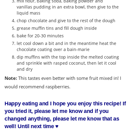
mix flour, baking soda, baking powder and
vanillas pudding in an extra bowl, then give to the
liquid mass
chop chocolate and give to the rest of the dough
grease muffin tins and fill dough inside
bake for 20-30 minutes
let cool down a bit and in the meantime heat the
chocolate coating over a bain-marie
dip muffins with the top inside the melted coating
and sprinkle with rasped coconut, then let it cool
and dry
Note:
This tastes even better with some fruit mixed in! I
would recommend raspberries.
Happy eating and I hope you enjoy this recipe! If
you tried it, please let me know and if you
changed anything, please let me know that as
well! Until next time ♥