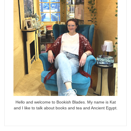
Hello and welcome to Bookish Blades. My name is Kat
and I like to talk about books and tea and Ancient Egypt.