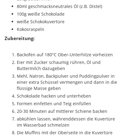
80ml geschmacksneutrales Öl (z.B. Distel)
100g weiße Schokolade
weiße Schokokuvertüre
Kokosraspeln
Zubereitung:
Backofen auf 180°C Ober-Unterhitze vorheizen
Eier mit Zucker schaumig rühren, Öl und
Buttermilch dazugeben
Mehl, Natron, Backpulver und Puddingpulver in
einer extra Schüssel vermengen und dann in die
flüssige Masse geben
Schokolade hacken und unterheben
Formen einfetten und Teig einfüllen
20-30 Minuten auf mittlerer Schiene backen
abkühlen lassen, währenddessen die Kuvertüre
im Wasserbad schmelzen
Die Muffins mit der Oberseite in die Kuvertüre