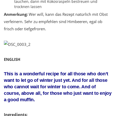
tauchen, dann mit Kokosraspeln bestreuen und
trocknen lassen
Anmerkung:
Wer will, kann das Rezept natürlich mit Obst
verfeinern. Sehr zu empfehlen sind Himbeeren, egal ob
frisch oder tiefgefroren.
ENGLISH
This is a wonderful recipe for all those who don’t
want to let go of winter just yet. And for all those
who cannot wait for winter to come. And of
course, above all, for those who just want to enjoy
a good muffin.
Ingredients: