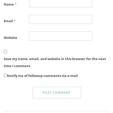
Name
*
Email
*
Website
Save my name, email, and website in this browser for the next
time I comment.
Notify me of followup comments via e-mail