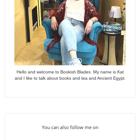
Hello and welcome to Bookish Blades. My name is Kat
and I like to talk about books and tea and Ancient Egypt.
You can also follow me on