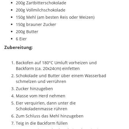
200g Zartbitterschokolade
200g Vollmilchschokolade
150g Mehl (am besten Reis oder Weizen)
150g brauner Zucker
200g Butter
6 Eier
Zubereitung:
Backofen auf 180°C Umluft vorheizen und
Backform (ca. 20x24cm) einfetten
Schokolade und Butter über einem Wasserbad
schmelzen und verrühren
Zucker hinzugeben
Masse vom Herd nehmen
Eier verquirlen, dann unter die
Schokoladenmasse rühren
Zum Schluss das Mehl hinzugeben
Teig in die Backform füllen