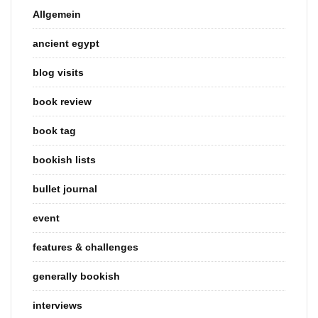
Allgemein
ancient egypt
blog visits
book review
book tag
bookish lists
bullet journal
event
features & challenges
generally bookish
interviews