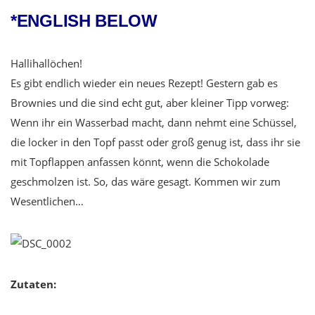
*ENGLISH BELOW
Hallihallöchen!
Es gibt endlich wieder ein neues Rezept! Gestern gab es
Brownies und die sind echt gut, aber kleiner Tipp vorweg:
Wenn ihr ein Wasserbad macht, dann nehmt eine Schüssel,
die locker in den Topf passt oder groß genug ist, dass ihr sie
mit Topflappen anfassen könnt, wenn die Schokolade
geschmolzen ist. So, das wäre gesagt. Kommen wir zum
Wesentlichen…
Zutaten: