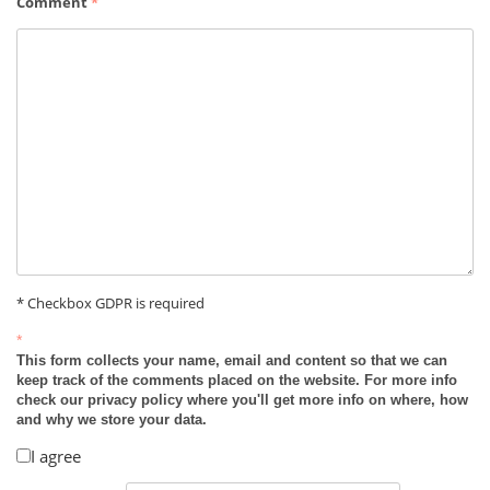
Comment
*
* Checkbox GDPR is required
*
This form collects your name, email and content so that we can
keep track of the comments placed on the website. For more info
check our privacy policy where you'll get more info on where, how
and why we store your data.
I agree