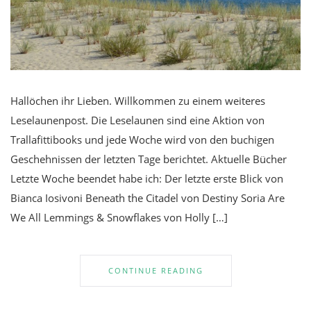
Hallöchen ihr Lieben. Willkommen zu einem weiteres
Leselaunenpost. Die Leselaunen sind eine Aktion von
Trallafittibooks und jede Woche wird von den buchigen
Geschehnissen der letzten Tage berichtet. Aktuelle Bücher
Letzte Woche beendet habe ich: Der letzte erste Blick von
Bianca Iosivoni Beneath the Citadel von Destiny Soria Are
We All Lemmings & Snowflakes von Holly […]
CONTINUE READING