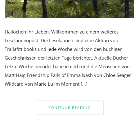
Hallöchen ihr Lieben. Willkommen zu einem weiteres
Leselaunenpost. Die Leselaunen sind eine Aktion von
Trallafittibooks und jede Woche wird von den buchigen
Geschehnissen der letzten Tage berichtet. Aktuelle Bücher
Letzte Woche beendet habe ich: Ich und die Menschen von
Matt Haig Friendship Fails of Emma Nash von Chloe Seager
Wildcard von Marie Lu Im Moment […]
CONTINUE READING